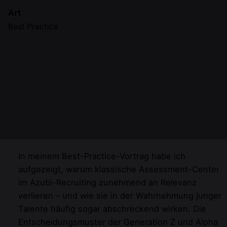
Art
Best Practice
In meinem Best-Practice-Vortrag habe ich
aufgezeigt, warum klassische Assessment-Center
im Azubi-Recruiting zunehmend an Relevanz
verlieren – und wie sie in der Wahrnehmung junger
Talente häufig sogar abschreckend wirken. Die
Entscheidungsmuster der Generation Z und Alpha