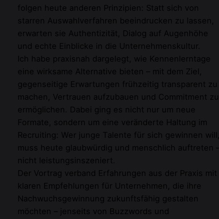
folgen heute anderen Prinzipien: Statt sich von
starren Auswahlverfahren beeindrucken zu lassen,
erwarten sie Authentizität, Dialog auf Augenhöhe
und echte Einblicke in die Unternehmenskultur.
Ich habe praxisnah dargelegt, wie Kennenlerntage
eine wirksame Alternative bieten – mit dem Ziel,
gegenseitige Erwartungen frühzeitig transparent zu
machen, Vertrauen aufzubauen und Commitment zu
ermöglichen. Dabei ging es nicht nur um neue
Formate, sondern um eine veränderte Haltung im
Recruiting: Wer junge Talente für sich gewinnen will
muss heute glaubwürdig und menschlich auftreten 
nicht leistungsinszeniert.
Der Vortrag verband Erfahrungen aus der Praxis mit
klaren Empfehlungen für Unternehmen, die ihre
Nachwuchsgewinnung zukunftsfähig gestalten
möchten – jenseits von Buzzwords und