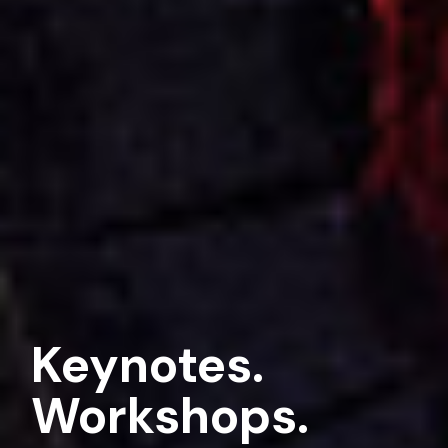
Keynotes.
Workshops.