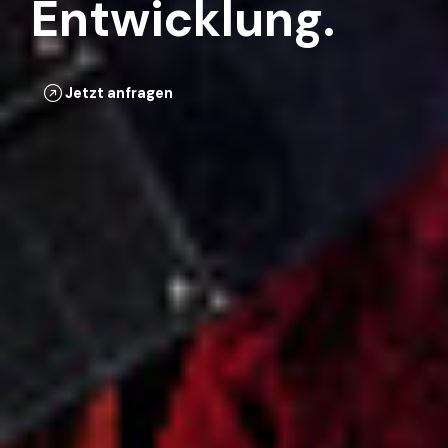
Entwicklung.
Jetzt anfragen